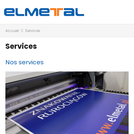
Accueil
Services
Services
Nos services