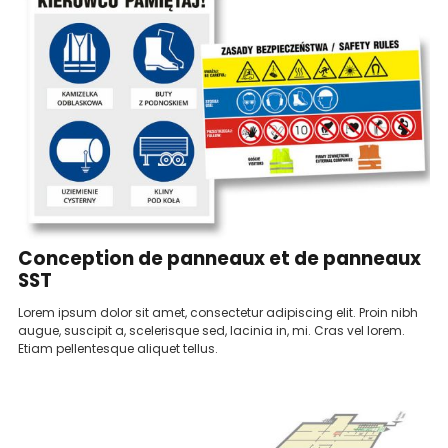
Conception de panneaux et de panneaux
SST
Lorem ipsum dolor sit amet, consectetur adipiscing elit. Proin nibh
augue, suscipit a, scelerisque sed, lacinia in, mi. Cras vel lorem.
Etiam pellentesque aliquet tellus.