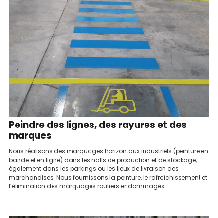
Peindre des lignes, des rayures et des
marques
Nous réalisons des marquages ​​horizontaux industriels (peinture en
bande et en ligne) dans les halls de production et de stockage,
également dans les parkings ou les lieux de livraison des
marchandises. Nous fournissons la peinture, le rafraîchissement et
l’élimination des marquages ​​routiers endommagés.