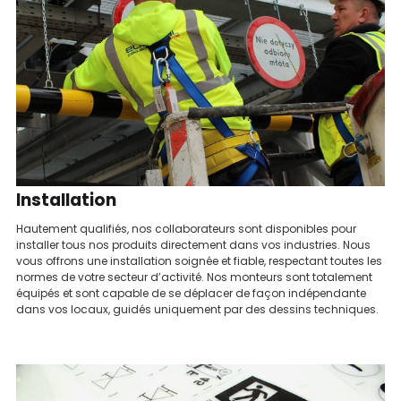
Installation
Hautement qualifiés, nos collaborateurs sont disponibles pour
installer tous nos produits directement dans vos industries. Nous
vous offrons une installation soignée et fiable, respectant toutes les
normes de votre secteur d’activité. Nos monteurs sont totalement
équipés et sont capable de se déplacer de façon indépendante
dans vos locaux, guidés uniquement par des dessins techniques.