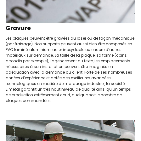
Gravure
Les plaques peuvent être gravées au laser ou de façon mécanique
(par fraisage). Nos supports peuvent aussi bien être composés en
PVC laminé, aluminium, acier inoxydable ou encore d’autres
matériaux sur demande. La taille de la plaque, sa forme (coins
arrondis par exemple), l’agencement du texte, les emplacements
nécessaires à son installation peuvent être imaginés en
adéquation avec la demande du client. Forte de ses nombreuses
années d’expérience et dotée des meilleures avancées
technologiques en matière de marquage industriel, la société
Elmetal garantit un très haut niveau de qualité ainsi qu’un temps
de production extrêmement court, quelque soit le nombre de
plaques commandées.