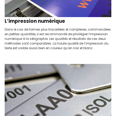
L’impression numérique
Dans le cas de formes plus travaillées et complexes, commandées
en petites quantités, il est recommandé de privilégier l’impression
numérique à la sérigraphie. Les qualités et résultats de ces deux
méthodes sont comparables. La haute qualité de l’impression du
texte est visible aussi bien en couleur qu’en noir et blanc.