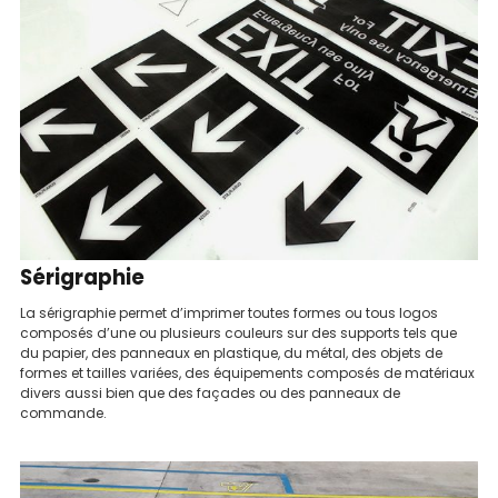
Sérigraphie
La sérigraphie permet d’imprimer toutes formes ou tous logos
composés d’une ou plusieurs couleurs sur des supports tels que
du papier, des panneaux en plastique, du métal, des objets de
formes et tailles variées, des équipements composés de matériaux
divers aussi bien que des façades ou des panneaux de
commande.