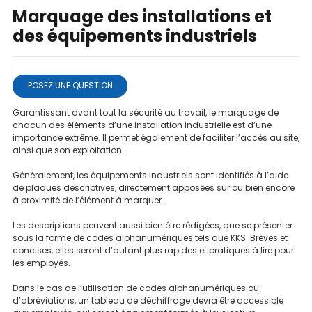
Marquage des installations et
des équipements industriels
POSEZ UNE QUESTION
Garantissant avant tout la sécurité au travail, le marquage de
chacun des éléments d’une installation industrielle est d’une
importance extrême. Il permet également de faciliter l’accès au site,
ainsi que son exploitation.
Généralement, les équipements industriels sont identifiés à l’aide
de plaques descriptives, directement apposées sur ou bien encore
à proximité de l’élément à marquer.
Les descriptions peuvent aussi bien être rédigées, que se présenter
sous la forme de codes alphanumériques tels que KKS. Brèves et
concises, elles seront d’autant plus rapides et pratiques à lire pour
les employés.
Dans le cas de l’utilisation de codes alphanumériques ou
d’abréviations, un tableau de déchiffrage devra être accessible