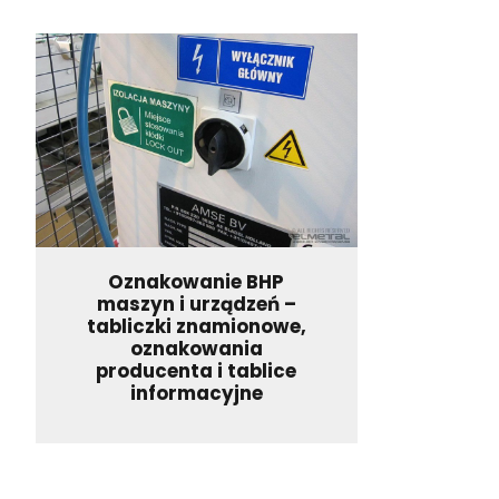
Oznakowanie BHP
maszyn i urządzeń –
tabliczki znamionowe,
oznakowania
producenta i tablice
informacyjne