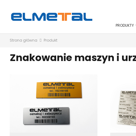
PRODUKTY
Strona główna
Produkt
Znakowanie maszyn i ur