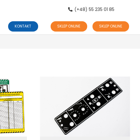
(+48) 55 235 01 85
KONTAKT
SKLEP ONLINE
SKLEP ONLINE