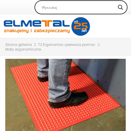
Strona główna
7Z Ergonomia i pierwsza pomoc
Maty ergonomiczne