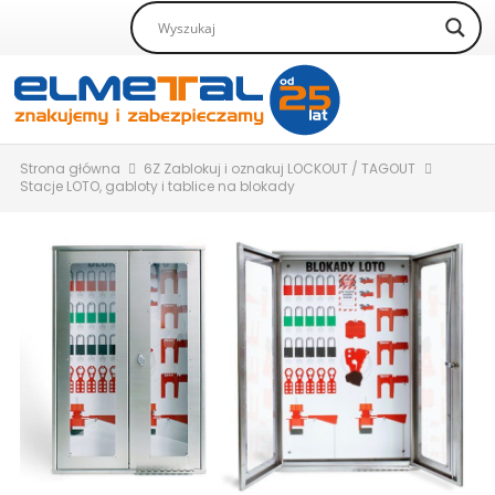
Strona główna
6Z Zablokuj i oznakuj LOCKOUT / TAGOUT
Stacje LOTO, gabloty i tablice na blokady