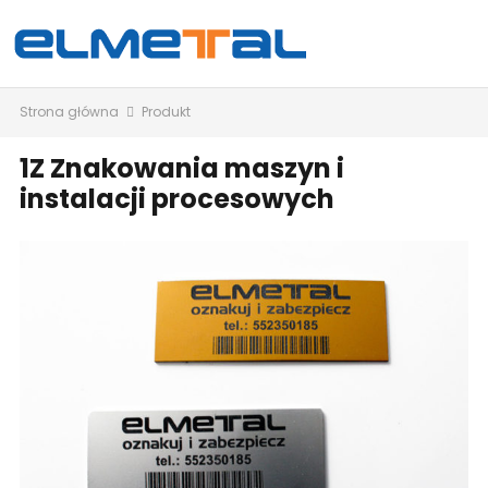
Strona główna
Produkt
1Z Znakowania maszyn i
instalacji procesowych