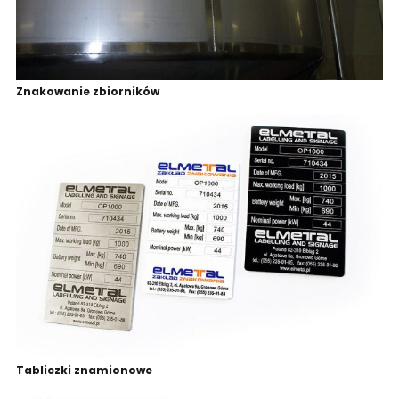
Znakowanie zbiorników
Tabliczki znamionowe