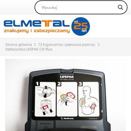
Strona główna
7Z Ergonomia i pierwsza pomoc
Defibrylator LIFEPAK CR Plus