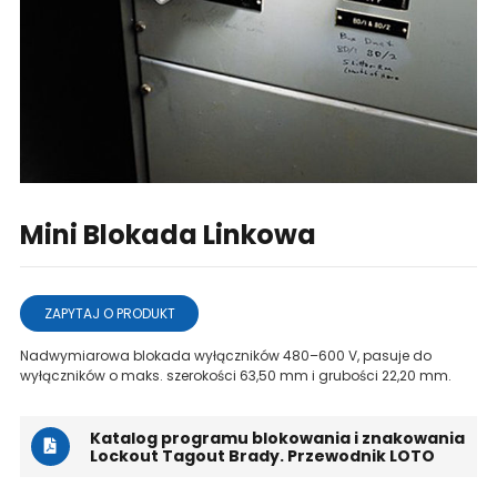
Mini Blokada Linkowa
ZAPYTAJ O PRODUKT
Nadwymiarowa blokada wyłączników 480–600 V, pasuje do
wyłączników o maks. szerokości 63,50 mm i grubości 22,20 mm.
Katalog programu blokowania i znakowania
Lockout Tagout Brady. Przewodnik LOTO