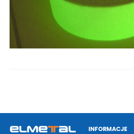
INFORMACJE