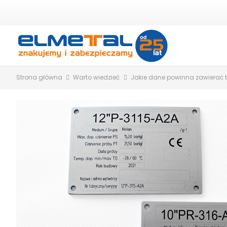
Strona główna
Warto wiedzieć
Jakie dane powinna zawierać