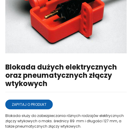
Blokada dużych elektrycznych
oraz pneumatycznych złączy
wtykowych
ZAPYTAJ O PRODUKT
Blokada służy do zabezpieczania różnych rodzajów elektrycznych
złączy wtykowych o maks. średnicy 89 mm i długości 127 mm, a
także pneumatycznych złączy wtykowych.