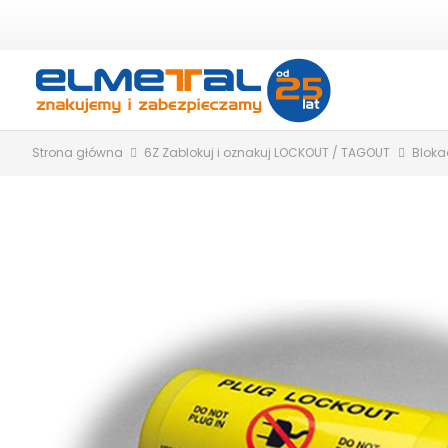
Strona główna
6Z Zablokuj i oznakuj LOCKOUT / TAGOUT
Bloka