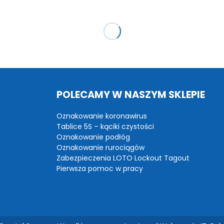
POLECAMY W NASZYM SKLEPIE
Oznakowanie koronawirus
Tablice 5S – kąciki czystości
Oznakowanie podłóg
Oznakowanie rurociągów
Zabezpieczenia LOTO Lockout Tagout
Pierwsza pomoc w pracy