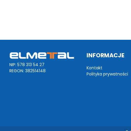
INFORMACJE
NIP: 578 313 54 27
Kontakt
REGON: 382514148
Polityka prywatności