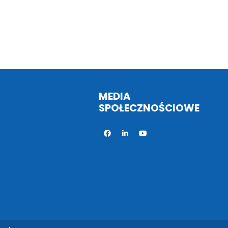
MEDIA
SPOŁECZNOŚCIOWE