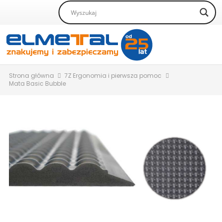
Strona główna
7Z Ergonomia i pierwsza pomoc
Mata Basic Bubble