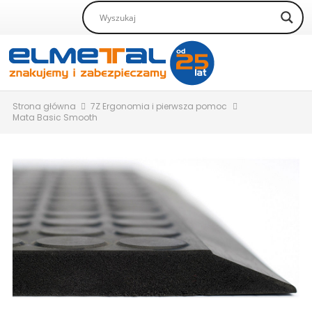
Strona główna
7Z Ergonomia i pierwsza pomoc
Mata Basic Smooth