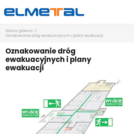
Strona główna
Oznakowanie dróg ewakuacyjnych i plany ewakuacji
Oznakowanie dróg
ewakuacyjnych i plany
ewakuacji